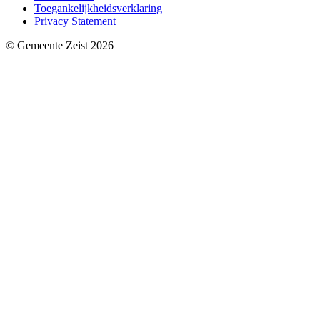
Toegankelijkheidsverklaring
Privacy Statement
© Gemeente Zeist 2026