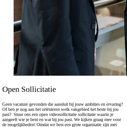
Open Sollicitatie
Geen vacature gevonden die aansluit bij jouw ambities en ervaring? 
Of ben je nog aan het oriënteren welk vakgebied het beste bij jou 
past?  Stuur ons een open videosollicitatie sollicitatie waarin je 
aangeeft wie je bent en wat bij jou past. We kijken graag mee voor 
de mogelijkheden! Omdat we best een grote organisatie zijn met 