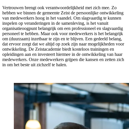
Vertrouwen brengt ook verantwoordelijkheid met zich mee. Zo 
hebben we binnen de gemeente Zeist de persoonlijke ontwikkeling 
van medewerkers hoog in het vaandel. Om slagvaardig te kunnen 
inspelen op veranderingen in de samenleving, is het vanuit 
organisatieoogpunt belangrijk om een professioneel en slagvaardig 
personeel te hebben. Maar ook voor medewerkers is het belangrijk 
om (duurzaam) inzetbaar te zijn en te blijven. Een gedeeld belang, 
dat ervoor zorgt dat we altijd op zoek zijn naar mogelijkheden voor 
ontwikkeling. De Zeistacademie biedt kosteloos trainingen en 
opleidingen aan en investeert hiermee in de ontwikkeling van haar 
medewerkers. Onze medewerkers grijpen die kansen en zetten zich 
in om het beste uit zichzelf te halen. 