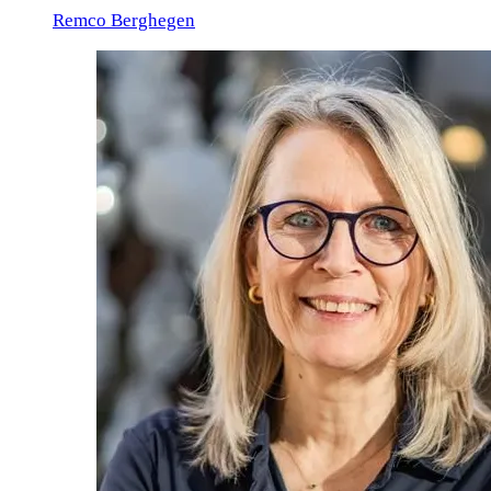
Remco Berghegen