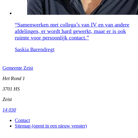
“Samenwerken met collega’s van IV en van andere
afdelingen, er wordt hard gewerkt, maar er is ook
ruimte voor persoonlijk contact.”
Saskia Barendregt
Gemeente Zeist
Het Rond 1
3701 HS
Zeist
14 030
Contact
Sitemap
(opent in een nieuw venster)