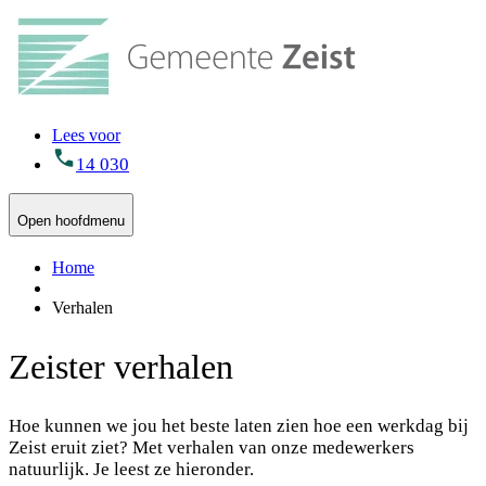
Lees voor
14 030
Open hoofdmenu
Home
Verhalen
Zeister verhalen
Hoe kunnen we jou het beste laten zien hoe een werkdag bij
Zeist eruit ziet? Met verhalen van onze medewerkers
natuurlijk. Je leest ze hieronder.