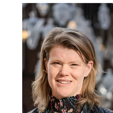
6 resultaten