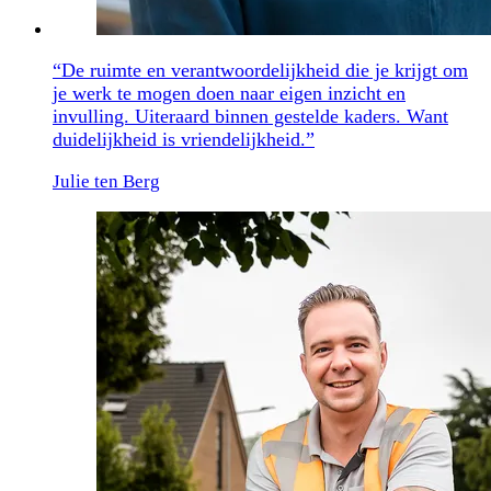
“De ruimte en verantwoordelijkheid die je krijgt om
je werk te mogen doen naar eigen inzicht en
invulling. Uiteraard binnen gestelde kaders. Want
duidelijkheid is vriendelijkheid.”
Julie ten Berg