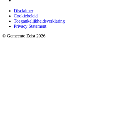
Disclaimer
Cookiebeleid
Toegankelijkheidsverklaring
Privacy Statement
© Gemeente Zeist 2026