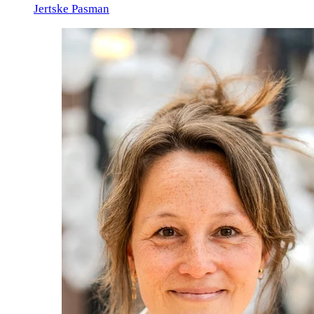
Jertske Pasman